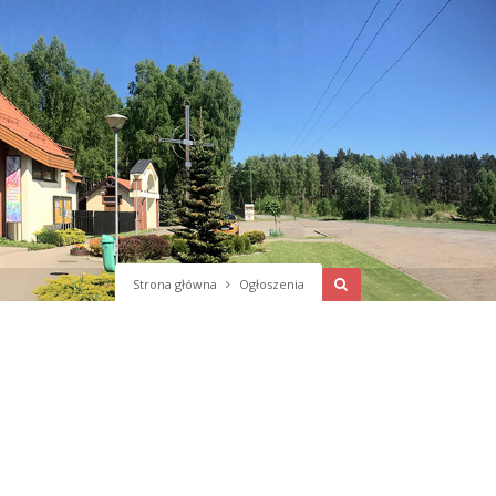
Strona główna
Ogłoszenia