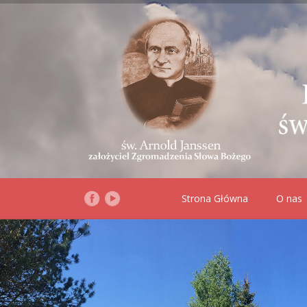
Strona Główna
O nas