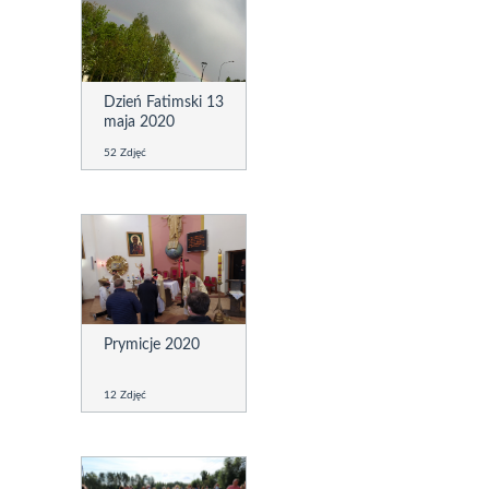
Dzień Fatimski 13
maja 2020
52 Zdjęć
Prymicje 2020
12 Zdjęć