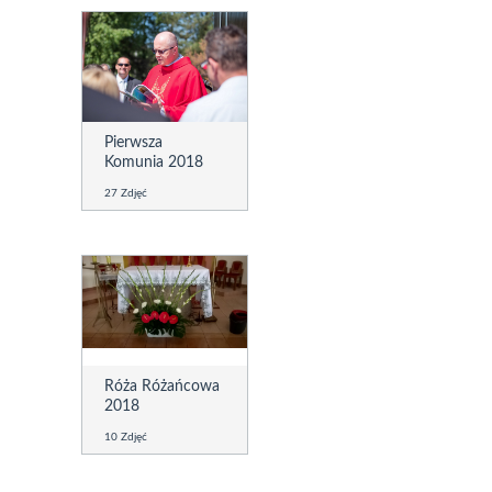
Pierwsza
Komunia 2018
27 Zdjęć
Róża Różańcowa
2018
10 Zdjęć