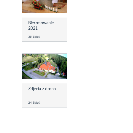
Bierzmowanie
2021
35 Zdjęć
Zdjęcia z drona
24 Zdjęć