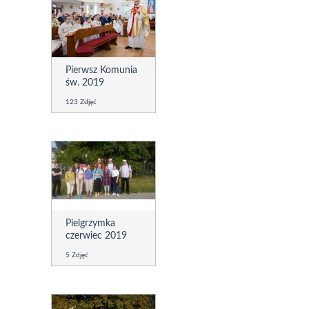
Pierwsz Komunia
św. 2019
123 Zdjęć
Pielgrzymka
czerwiec 2019
5 Zdjęć