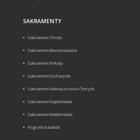
SAKRAMENTY
Sakrament Chrztu
Sakrament Bierzmowania
Sakrament Pokuty
Sakrament Eucharystii
Sakrament Namaszczenia Chorych
Sakrament Kapłaństwa
Sakrament Małżeństwa
Pogrzeb katolicki