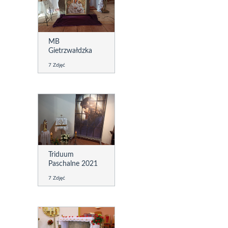
MB
Gietrzwałdzka
7 Zdjęć
Triduum
Paschalne 2021
7 Zdjęć