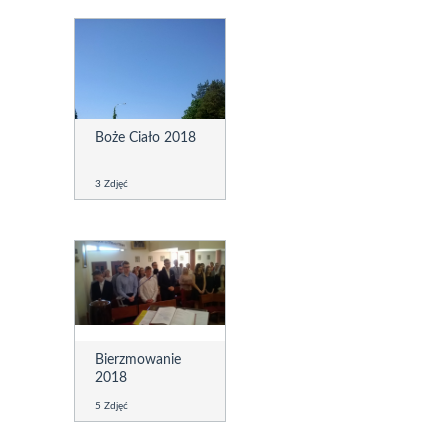
Boże Ciało 2018
3 Zdjęć
Bierzmowanie
2018
5 Zdjęć