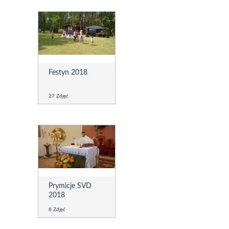
Festyn 2018
27 Zdjęć
Prymicje SVD
2018
8 Zdjęć