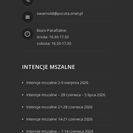
swarnold@poczta.onet.pl
Biuro Parafialne
środa: 16.30-17.30
sobota: 16.30-17.30
INTENCJE MSZALNE
Intencje mszalne 2-9 sierpnia 2026
Intencje mszalne – 28 czerwca – 5 lipca 2026
Intencje mszalne 21-28 czerwca 2026
Intencje mszalne 14-21 czerwca 2026
Intencje mszalne – 7-14 czerwca 2026