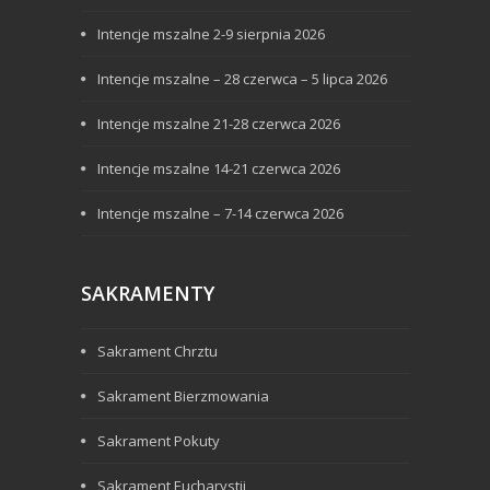
Intencje mszalne 2-9 sierpnia 2026
Intencje mszalne – 28 czerwca – 5 lipca 2026
Intencje mszalne 21-28 czerwca 2026
Intencje mszalne 14-21 czerwca 2026
Intencje mszalne – 7-14 czerwca 2026
SAKRAMENTY
Sakrament Chrztu
Sakrament Bierzmowania
Sakrament Pokuty
Sakrament Eucharystii