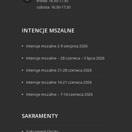
środa: 16.30-17.30
sobota: 16.30-17.30
INTENCJE MSZALNE
Intencje mszalne 2-9 sierpnia 2026
Intencje mszalne – 28 czerwca – 5 lipca 2026
Intencje mszalne 21-28 czerwca 2026
Intencje mszalne 14-21 czerwca 2026
Intencje mszalne – 7-14 czerwca 2026
SAKRAMENTY
Sakrament Chrztu