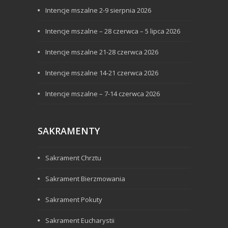
Intencje mszalne 2-9 sierpnia 2026
Intencje mszalne – 28 czerwca – 5 lipca 2026
Intencje mszalne 21-28 czerwca 2026
Intencje mszalne 14-21 czerwca 2026
Intencje mszalne – 7-14 czerwca 2026
SAKRAMENTY
Sakrament Chrztu
Sakrament Bierzmowania
Sakrament Pokuty
Sakrament Eucharystii