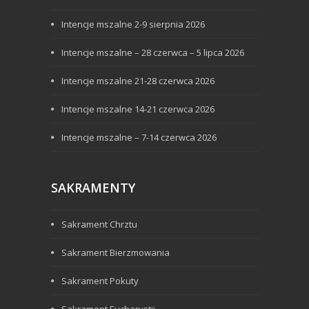
Intencje mszalne 2-9 sierpnia 2026
Intencje mszalne – 28 czerwca – 5 lipca 2026
Intencje mszalne 21-28 czerwca 2026
Intencje mszalne 14-21 czerwca 2026
Intencje mszalne – 7-14 czerwca 2026
SAKRAMENTY
Sakrament Chrztu
Sakrament Bierzmowania
Sakrament Pokuty
Sakrament Eucharystii