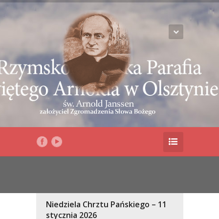
Niedziela Chrztu Pańskiego – 11
stycznia 2026