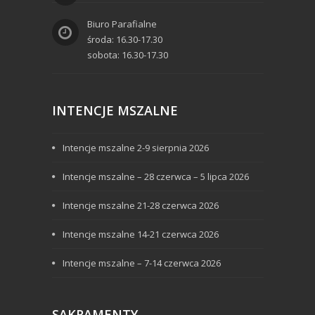
Biuro Parafialne
środa: 16.30-17.30
sobota: 16.30-17.30
INTENCJE MSZALNE
Intencje mszalne 2-9 sierpnia 2026
Intencje mszalne – 28 czerwca – 5 lipca 2026
Intencje mszalne 21-28 czerwca 2026
Intencje mszalne 14-21 czerwca 2026
Intencje mszalne – 7-14 czerwca 2026
SAKRAMENTY