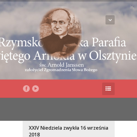
XXIV Niedziela zwykła 16 września
2018